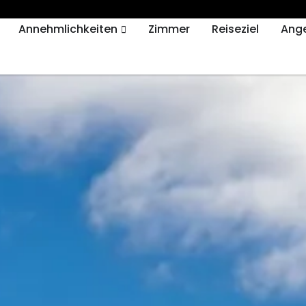
Annehmlichkeiten
Zimmer
Reiseziel
Ang