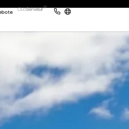
Deutsch
ebote