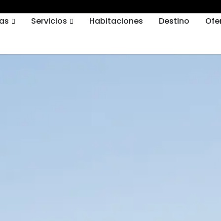
vas
Servicios
Habitaciones
Destino
Ofe